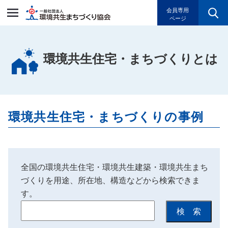
一般社団法人環境共生まちづく
会員専用
ページ
環境共生住宅・まちづくりとは
環境共生住宅・まちづくりの事例
全国の環境共生住宅・環境共生建築・環境共生まち
づくりを用途、所在地、構造などから検索できま
す。