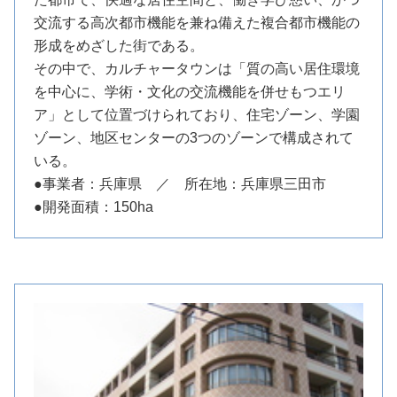
交流する高次都市機能を兼ね備えた複合都市機能の
形成をめざした街である。
その中で、カルチャータウンは「質の高い居住環境
を中心に、学術・文化の交流機能を併せもつエリ
ア」として位置づけられており、住宅ゾーン、学園
ゾーン、地区センターの3つのゾーンで構成されて
いる。
●事業者：兵庫県 ／ 所在地：兵庫県三田市
●開発面積：150ha