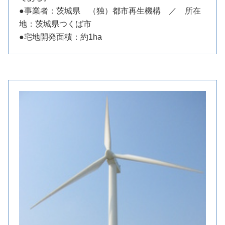
●事業者：茨城県 （独）都市再生機構 ／ 所在
地：茨城県つくば市
●宅地開発面積：約1ha