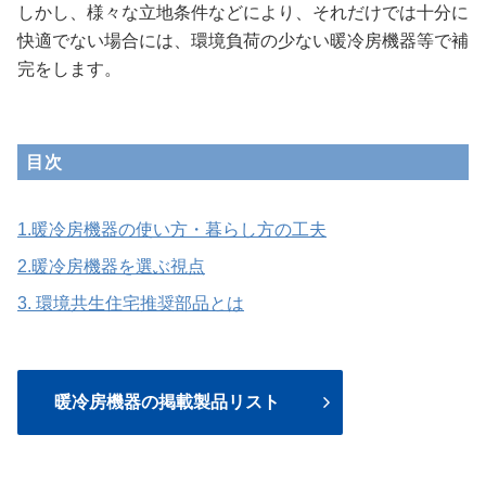
しかし、様々な立地条件などにより、それだけでは十分に
快適でない場合には、環境負荷の少ない暖冷房機器等で補
完をします。
目次
1.暖冷房機器の使い方・暮らし方の工夫
2.暖冷房機器を選ぶ視点
3. 環境共生住宅推奨部品とは
暖冷房機器の掲載製品リスト