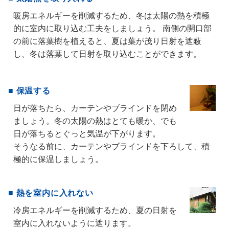
暖房エネルギーを削減するため、冬は太陽の熱を積極
的に室内に取り込む工夫をしましょう。 南側の開口部
の前に落葉樹を植えると、夏は葉が茂り日射を遮蔽
し、冬は落葉して日射を取り込むことができます。
■ 保温する
日が落ちたら、カーテンやブラインドを閉め
ましょう。冬の太陽の熱はとても暖か、でも
日が落ちるとぐっと気温が下がります。
そうなる前に、カーテンやブラインドを下ろして、積
極的に保温しましょう。
■ 熱を室内に入れない
冷房エネルギーを削減するため、夏の日射を
室内に入れないように遮ります。