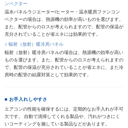
ンベクター
温水パネルラジエーター/ヒーター・温水暖房ファンコン
ベクターの場合は、熱源機の効率が高いものを選びます。
また、配管からのロスが考えられますので、配管の保温が
充分されていることが省エネには効果的です。
○ 輻射（放射）暖冷房パネル
輻射（放射）暖冷房パネルの場合は、熱源機の効率が高い
ものを選びます。また、配管からのロスが考えられますの
で、配管の保温が充分されていることが省エネに、また冷
房時の配管の結露対策として効果的です。
■ お手入れしやすさ
エアコンの性能を確保するには、定期的なお手入れが不可
欠です。 自動で清掃してくれる製品や、汚れがつきにく
いコーティングを施している製品などがあります。