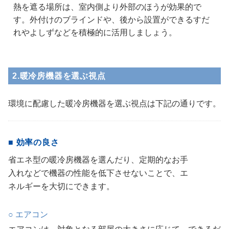
熱を遮る場所は、室内側より外部のほうが効果的で
す。外付けのブラインドや、後から設置ができるすだ
れやよしずなどを積極的に活用しましょう。
2.暖冷房機器を選ぶ視点
環境に配慮した暖冷房機器を選ぶ視点は下記の通りです。
■ 効率の良さ
省エネ型の暖冷房機器を選んだり、定期的なお手
入れなどで機器の性能を低下させないことで、エ
ネルギーを大切にできます。
○ エアコン