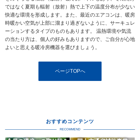
ではなく夏期も輻射（放射）熱で上下の温度分布が少ない
快適な環境を形成します。また、最近のエアコンは、暖房
時暖かい空気が上部に溜まり過ぎないように、サーキュレ
ーションするタイプのものもあります。 温熱環境や気流
の当たり方は、個人の好みもありますので、ご自分が心地
よいと思える暖冷房機器を選びましょう。
ページTOPへ
おすすめコンテンツ
RECOMMEND