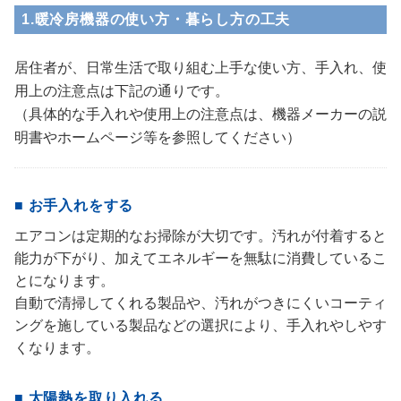
1.暖冷房機器の使い方・暮らし方の工夫
居住者が、日常生活で取り組む上手な使い方、手入れ、使
用上の注意点は下記の通りです。
（具体的な手入れや使用上の注意点は、機器メーカーの説
明書やホームページ等を参照してください）
■ お手入れをする
エアコンは定期的なお掃除が大切です。汚れが付着すると
能力が下がり、加えてエネルギーを無駄に消費しているこ
とになります。
自動で清掃してくれる製品や、汚れがつきにくいコーティ
ングを施している製品などの選択により、手入れやしやす
くなります。
■ 太陽熱を取り入れる