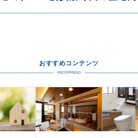
おすすめコンテンツ
RECOMMEND