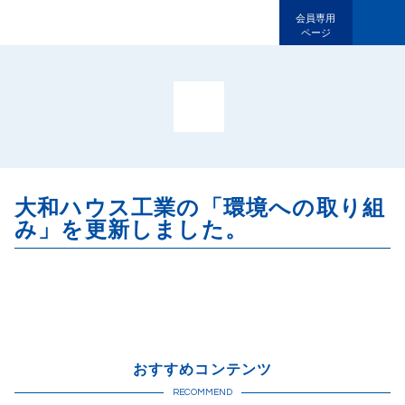
一般社団法人環境共生まちづく
会員専用
ページ
大和ハウス工業の「環境への取り組
み」を更新しました。
おすすめコンテンツ
RECOMMEND